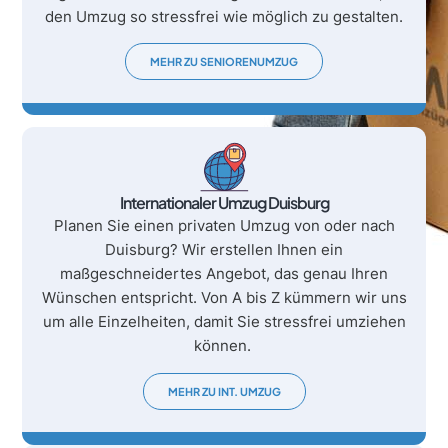
den Umzug so stressfrei wie möglich zu gestalten.
MEHR ZU SENIORENUMZUG
Internationaler Umzug Duisburg
Planen Sie einen privaten Umzug von oder nach
Duisburg? Wir erstellen Ihnen ein
maßgeschneidertes Angebot, das genau Ihren
Wünschen entspricht. Von A bis Z kümmern wir uns
um alle Einzelheiten, damit Sie stressfrei umziehen
können.
MEHR ZU INT. UMZUG