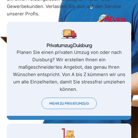
Gewerbekunden. Verlassen Sie sich auf den Service
unserer Profis.
Privatumzug Duisburg
Planen Sie einen privaten Umzug von oder nach
Duisburg? Wir erstellen Ihnen ein
maßgeschneidertes Angebot, das genau Ihren
Wünschen entspricht. Von A bis Z kümmern wir uns
um alle Einzelheiten, damit Sie stressfrei umziehen
können.
MEHR ZU PRIVATUMZUG