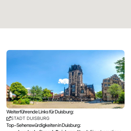
Weiterführende Links für Duisburg:
STADT DUISBURG
Top-Sehenswürdigkeiten in Duisburg: