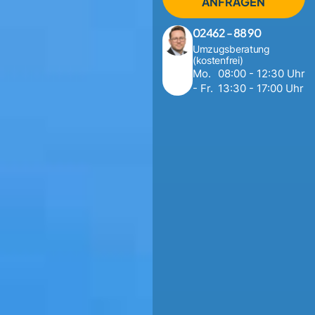
ANFRAGEN
02462 - 88 90
Umzugsberatung
(kostenfrei)
Mo.
08:00 - 12:30 Uhr
- Fr.
13:30 - 17:00 Uhr