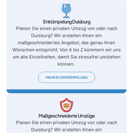
Entrümpelung Duisburg
Planen Sie einen privaten Umzug von oder nach
Duisburg? Wir erstellen Ihnen ein
maßgeschneidertes Angebot, das genau Ihren
Wünschen entspricht. Von A bis Z kümmern wir uns
um alle Einzelheiten, damit Sie stressfrei umziehen
können.
MEHR ZU ENTRÜMPELUNG
Maßgeschneiderte Umzüge
Planen Sie einen privaten Umzug von oder nach
Duisburg? Wir erstellen Ihnen ein