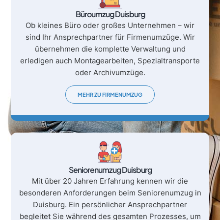
Büroumzug Duisburg
Ob kleines Büro oder großes Unternehmen – wir
sind Ihr Ansprechpartner für Firmenumzüge. Wir
übernehmen die komplette Verwaltung und
erledigen auch Montagearbeiten, Spezialtransporte
oder Archivumzüge.
MEHR ZU FIRMENUMZUG
Seniorenumzug Duisburg
Mit über 20 Jahren Erfahrung kennen wir die
besonderen Anforderungen beim Seniorenumzug in
Duisburg. Ein persönlicher Ansprechpartner
begleitet Sie während des gesamten Prozesses, um