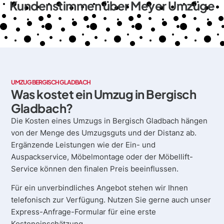
Kundenstimmen über Meyer Umzüge
UMZUG BERGISCH GLADBACH
Was kostet ein Umzug in Bergisch
Gladbach?
Die Kosten eines Umzugs in Bergisch Gladbach hängen
von der Menge des Umzugsguts und der Distanz ab.
Ergänzende Leistungen wie der Ein- und
Auspackservice, Möbelmontage oder der Möbellift-
Service können den finalen Preis beeinflussen.
Für ein unverbindliches Angebot stehen wir Ihnen
telefonisch zur Verfügung. Nutzen Sie gerne auch unser
Express-Anfrage-Formular für eine erste
Kosteneinschätzung.