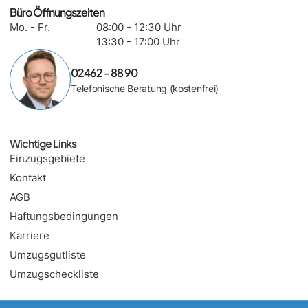
Büro Öffnungszeiten
Mo. - Fr.
08:00 - 12:30 Uhr
13:30 - 17:00 Uhr
02462 - 88 90
Telefonische Beratung (kostenfrei)
Wichtige Links
Einzugsgebiete
Kontakt
AGB
Haftungsbedingungen
Karriere
Umzugsgutliste
Umzugscheckliste