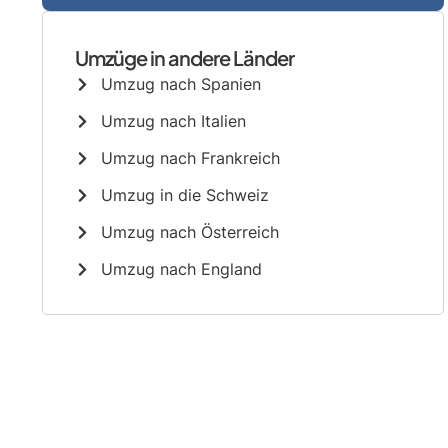
Umzüge in andere Länder
Umzug nach Spanien
Umzug nach Italien
Umzug nach Frankreich
Umzug in die Schweiz
Umzug nach Österreich
Umzug nach England