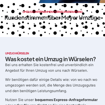
UMZUGSUNTERNEHMEN WÜRSELEN ERFAHRUNG
Kundenstimmen über Meyer Umzüge
UMZUG WÜRSELEN
Was kostet ein Umzug in Würselen?
Bei uns erhalten Sie kostenfrei und unverbindlich ein
Angebot für Ihren Umzug von uns nach Würselen.
Wir benötigen dafür einige Details wie: von wo nach wo
umgezogen werden soll, die Menge des Umzugsgutes
und den benötigen Leistungsumfang.
Nutzen Sie unser
bequemes Express-Anfrageformular