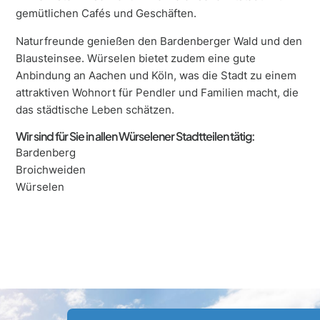
gemütlichen Cafés und Geschäften.
Naturfreunde genießen den Bardenberger Wald und den
Blausteinsee. Würselen bietet zudem eine gute
Anbindung an Aachen und Köln, was die Stadt zu einem
attraktiven Wohnort für Pendler und Familien macht, die
das städtische Leben schätzen.
Wir sind für Sie in allen Würselener Stadtteilen tätig:
Bardenberg
Broichweiden
Würselen