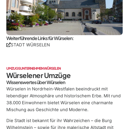
Weiterführende Links für Würselen:
STADT WÜRSELEN
UMZUGSUNTERNEHMEN WÜRSELEN
Würselener Umzüge
Wissenswertes über Würselen
Würselen in Nordrhein-Westfalen beeindruckt mit
lebendiger Atmosphäre und historischem Erbe. Mit rund
38.000 Einwohnern bietet Würselen eine charmante
Mischung aus Geschichte und Moderne.
Die Stadt ist bekannt für ihr Wahrzeichen – die Burg
Wilhelmstein – sowie für ihre malerische Altstadt mit