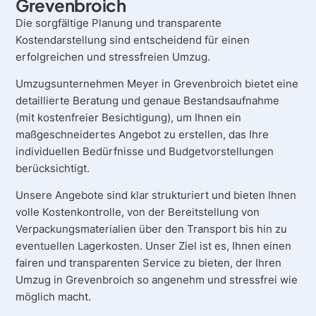
Grevenbroich
Die sorgfältige Planung und transparente
Kostendarstellung sind entscheidend für einen
erfolgreichen und stressfreien Umzug.
Umzugsunternehmen Meyer in Grevenbroich bietet eine
detaillierte Beratung und genaue Bestandsaufnahme
(mit kostenfreier Besichtigung), um Ihnen ein
maßgeschneidertes Angebot zu erstellen, das Ihre
individuellen Bedürfnisse und Budgetvorstellungen
berücksichtigt.
Unsere Angebote sind klar strukturiert und bieten Ihnen
volle Kostenkontrolle, von der Bereitstellung von
Verpackungsmaterialien über den Transport bis hin zu
eventuellen Lagerkosten. Unser Ziel ist es, Ihnen einen
fairen und transparenten Service zu bieten, der Ihren
Umzug in Grevenbroich so angenehm und stressfrei wie
möglich macht.